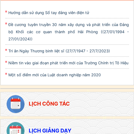
Hướng dẫn sử dụng Sổ tay đảng viên điện tử
Đề cương tuyên truyền 30 năm xây dựng và phát triển của Đảng
bộ Khối các cơ quan thành phố Hải Phòng ((27/01/1994 -
27/01/2024))
Tri ân Ngày Thương binh liệt sĩ (27/7/1947 - 27/7/2023)
Niềm tin vào giai đoạn phát triển mới của Trường Chính trị Tô Hiệu
Một số điểm mới của Luật doanh nghiệp năm 2020
LỊCH CÔNG TÁC
LỊCH GIẢNG DẠY