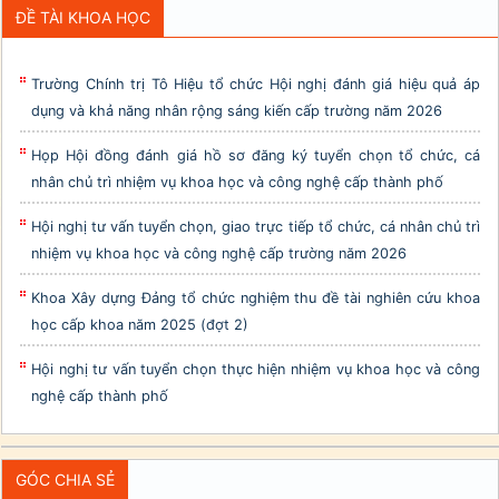
ĐỀ TÀI KHOA HỌC
Trường Chính trị Tô Hiệu tổ chức Hội nghị đánh giá hiệu quả áp
dụng và khả năng nhân rộng sáng kiến cấp trường năm 2026
Họp Hội đồng đánh giá hồ sơ đăng ký tuyển chọn tổ chức, cá
nhân chủ trì nhiệm vụ khoa học và công nghệ cấp thành phố
Hội nghị tư vấn tuyển chọn, giao trực tiếp tổ chức, cá nhân chủ trì
nhiệm vụ khoa học và công nghệ cấp trường năm 2026
Khoa Xây dựng Đảng tổ chức nghiệm thu đề tài nghiên cứu khoa
học cấp khoa năm 2025 (đợt 2)
Hội nghị tư vấn tuyển chọn thực hiện nhiệm vụ khoa học và công
nghệ cấp thành phố
GÓC CHIA SẺ