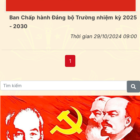
Ban Chấp hành Đảng bộ Trường nhiệm kỳ 2025
- 2030
Thời gian 29/10/2024 09:00
1