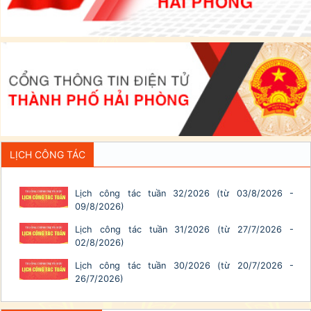
LỊCH CÔNG TÁC
Lịch công tác tuần 32/2026 (từ 03/8/2026 -
09/8/2026)
Lịch công tác tuần 31/2026 (từ 27/7/2026 -
02/8/2026)
Lịch công tác tuần 30/2026 (từ 20/7/2026 -
26/7/2026)