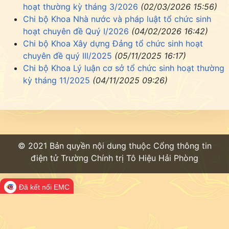
hoạt thường kỳ tháng 3/2026
(02/03/2026 15:56)
Chi bộ Khoa Nhà nước và pháp luật tổ chức sinh
hoạt chuyên đề Quý I/2026
(04/02/2026 16:42)
Chi bộ Khoa Xây dựng Đảng tổ chức sinh hoạt
chuyên đề quý III/2025
(05/11/2025 16:17)
Chi bộ Khoa Lý luận cơ sở tổ chức sinh hoạt thường
kỳ tháng 11/2025
(04/11/2025 09:26)
© 2021 Bản quyền nội dung thuộc Cổng thông tin
điện tử Trường Chính trị Tô Hiệu Hải Phòng
Đã kết nối EMC