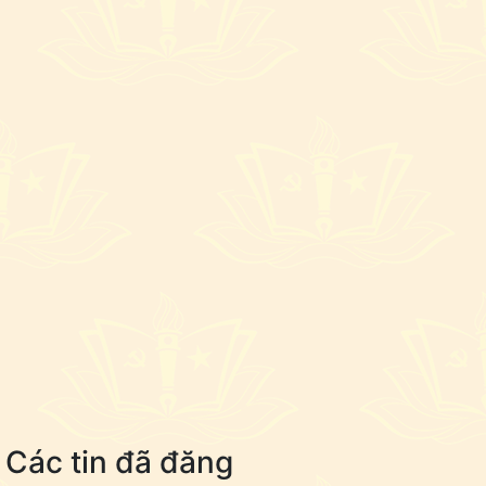
Các tin đã đăng