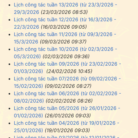
Lịch công tác tuần 13/2026 (từ 23/3/2026 -
29/3/2026
(23/03/2026 08:53)
Lịch công tác tuần 12/2026 (từ 16/3/2026 -
22/3/2026
(16/03/2026 09:05)
Lịch công tác tuần 11/2026 (từ 09/3/2026 -
15/3/2026
(09/03/2026 09:37)
Lịch công tác tuần 10/2026 (từ 02/3/2026 -
05/3/2026)
(02/03/2026 09:36)
Lịch công tác tuần 09/2026 (từ 23/02/2026 -
01/03/2026)
(24/02/2026 10:45)
Lịch công tác tuần 07/2026 (từ 09/02/2026 -
15/02/2026)
(09/02/2026 08:27)
Lịch công tác tuần 06/2026 (từ 02/02/2026 -
08/02/2026)
(02/02/2026 08:26)
Lịch công tác tuần 05/2026 (từ 26/01/2026 -
01/02/2026)
(26/01/2026 09:03)
Lịch công tác tuần 04/2026 (từ 19/01/2026 -
25/01/2026)
(19/01/2026 09:03)
Lịch công tác tuần 03/2026 (từ 12/01/2026 -